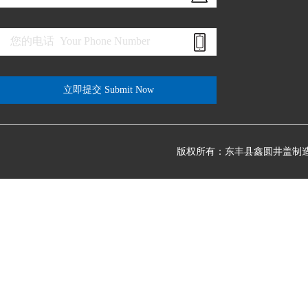
立即提交 Submit Now
版权所有：东丰县鑫圆井盖制造厂