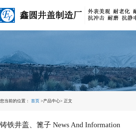
您当前的位置：
首页
>产品中心> 正文
铸铁井盖、篦子 News And Information