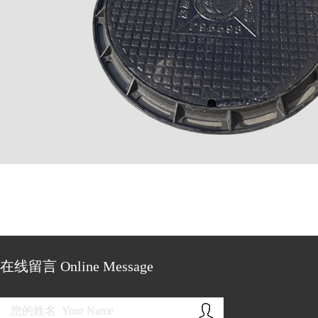
在线留言 Online Message