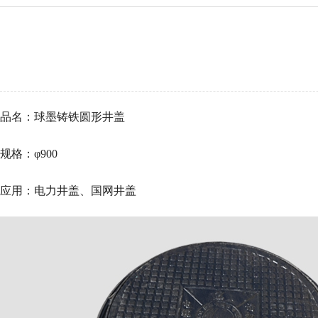
品名：球墨铸铁圆形井盖
规格：φ900
应用：电力井盖、国网井盖